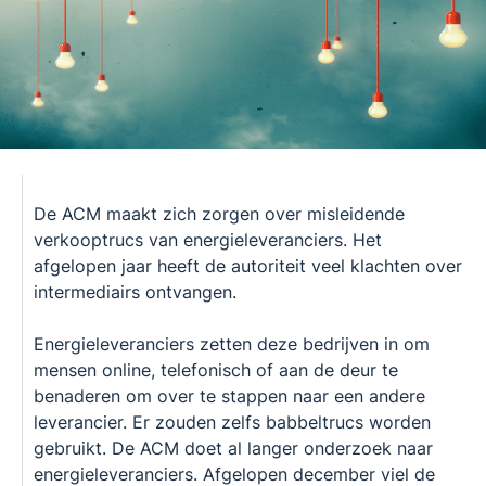
De ACM maakt zich zorgen over misleidende
verkooptrucs van energieleveranciers. Het
afgelopen jaar heeft de autoriteit veel klachten over
intermediairs ontvangen.
Energieleveranciers zetten deze bedrijven in om
mensen online, telefonisch of aan de deur te
benaderen om over te stappen naar een andere
leverancier. Er zouden zelfs babbeltrucs worden
gebruikt. De ACM doet al langer onderzoek naar
energieleveranciers. Afgelopen december viel de