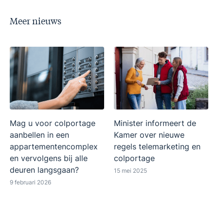
Meer nieuws
Mag u voor colportage
Minister informeert de
aanbellen in een
Kamer over nieuwe
appartementencomplex
regels telemarketing en
en vervolgens bij alle
colportage
deuren langsgaan?
15 mei 2025
9 februari 2026