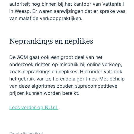
autoriteit nog binnen bij het kantoor van Vattenfall
in Weesp. Er waren aanwijzingen dat er sprake was
van malafide verkooppraktijken.
Neprankings en neplikes
De ACM gaat ook een groot deel van het
onderzoek richten op misbruik bij online verkoop,
zoals neprankings en neplikes. Hieronder valt ook
het gebruik van zelflerende algoritmes. Met behulp
van deze algoritmes zouden supracompetitieve
prijzen kunnen worden bereikt.
Lees verder op NU.nl
Deel dit artikel