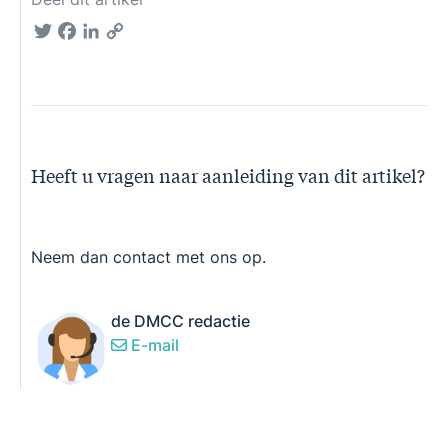
Twitter
Facebook
LinkedIn
Copy
Link
Heeft u vragen naar aanleiding van dit artikel?
Neem dan contact met ons op.
de DMCC redactie
E-mail