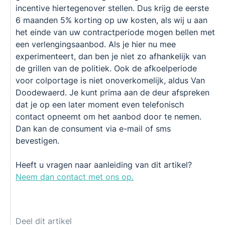
incentive hiertegenover stellen. Dus krijg de eerste
6 maanden 5% korting op uw kosten, als wij u aan
het einde van uw contractperiode mogen bellen met
een verlengingsaanbod. Als je hier nu mee
experimenteert, dan ben je niet zo afhankelijk van
de grillen van de politiek. Ook de afkoelperiode
voor colportage is niet onoverkomelijk, aldus Van
Doodewaerd. Je kunt prima aan de deur afspreken
dat je op een later moment even telefonisch
contact opneemt om het aanbod door te nemen.
Dan kan de consument via e-mail of sms
bevestigen.
Heeft u vragen naar aanleiding van dit artikel?
Neem dan contact met ons op.
Deel dit artikel