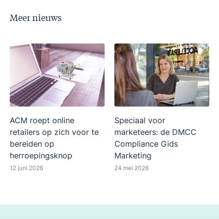
Meer nieuws
ACM roept online
Speciaal voor
retailers op zich voor te
marketeers: de DMCC
bereiden op
Compliance Gids
herroepingsknop
Marketing
12 juni 2026
24 mei 2026