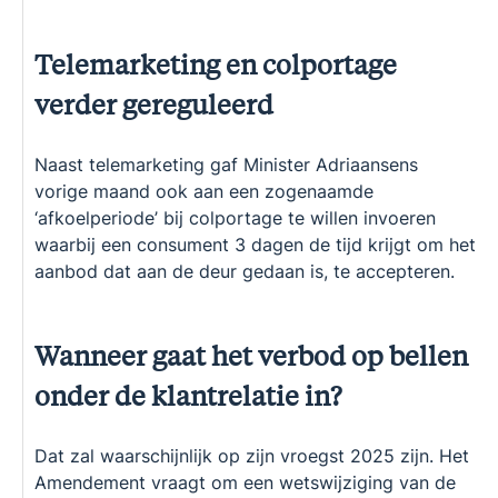
Telemarketing en colportage
verder gereguleerd
Naast telemarketing gaf Minister Adriaansens
vorige maand ook aan een zogenaamde
‘afkoelperiode’ bij colportage te willen invoeren
waarbij een consument 3 dagen de tijd krijgt om het
aanbod dat aan de deur gedaan is, te accepteren.
Wanneer gaat het verbod op bellen
onder de klantrelatie in?
Dat zal waarschijnlijk op zijn vroegst 2025 zijn. Het
Amendement vraagt om een wetswijziging van de