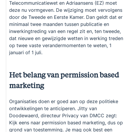
Telecommunicatiewet en Adriaansens (EZ) moet
deze nu vormgeven. De wijziging moet vervolgens
door de Tweede en Eerste Kamer. Dan geldt dat er
minimaal twee maanden tussen publicatie en
inwerkingtreding van een regel zit en, ten tweede,
dat nieuwe en gewijzigde wetten in werking treden
op twee vaste verandermomenten te weten, 1
januari of 1 juli.
Het belang van permission based
marketing
Organisaties doen er goed aan op deze politieke
ontwikkelingen te anticiperen. Jitty van
Doodewaerd, directeur Privacy van DMCC zegt:
Kijk eens naar permission based marketing, dus op
grond van toestemming. Je mag ook best een