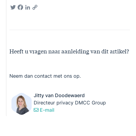
Twitter
Facebook
LinkedIn
Copy
Link
Heeft u vragen naar aanleiding van dit artikel?
Neem dan contact met ons op.
Jitty van Doodewaerd
Directeur privacy DMCC Group
E-mail