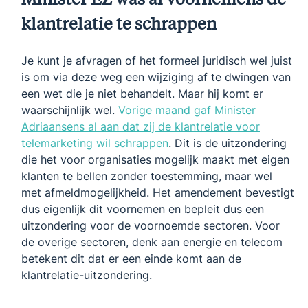
klantrelatie te schrappen
Je kunt je afvragen of het formeel juridisch wel juist
is om via deze weg een wijziging af te dwingen van
een wet die je niet behandelt. Maar hij komt er
waarschijnlijk wel.
Vorige maand gaf Minister
Adriaansens al aan dat zij de klantrelatie voor
telemarketing wil schrappen
. Dit is de uitzondering
die het voor organisaties mogelijk maakt met eigen
klanten te bellen zonder toestemming, maar wel
met afmeldmogelijkheid. Het amendement bevestigt
dus eigenlijk dit voornemen en bepleit dus een
uitzondering voor de voornoemde sectoren. Voor
de overige sectoren, denk aan energie en telecom
betekent dit dat er een einde komt aan de
klantrelatie-uitzondering.