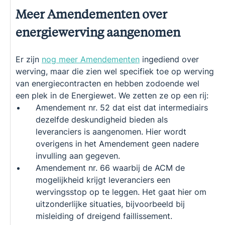
Meer Amendementen over
energiewerving aangenomen
Er zijn
nog meer Amendementen
ingediend over
werving, maar die zien wel specifiek toe op werving
van energiecontracten en hebben zodoende wel
een plek in de Energiewet. We zetten ze op een rij:
Amendement nr. 52 dat eist dat intermediairs
dezelfde deskundigheid bieden als
leveranciers is aangenomen. Hier wordt
overigens in het Amendement geen nadere
invulling aan gegeven.
Amendement nr. 66 waarbij de ACM de
mogelijkheid krijgt leveranciers een
wervingsstop op te leggen. Het gaat hier om
uitzonderlijke situaties, bijvoorbeeld bij
misleiding of dreigend faillissement.