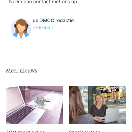
Neem dan contact met ons op.
de DMCC redactie
E-mail
Meer nieuws