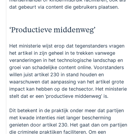
dat gebeurt via content die gebruikers plaatsen.
‘Productieve middenweg’
Het ministerie wijst erop dat tegenstanders vragen
het artikel in zijn geheel in te trekken vanwege
veranderingen in het technologische landschap en
groei van schadelijke content online. Voorstanders
willen juist artikel 230 in stand houden en
waarschuwen dat aanpassing van het artikel grote
impact kan hebben op de techsector. Het ministerie
stelt dat er een ‘productieve middenweg’ is.
Dit betekent in de praktijk onder meer dat partijen
met kwade intenties niet langer bescherming
genieten door artikel 230. Het gaat dan om partijen
die criminele praktijken faciliteren. Om een