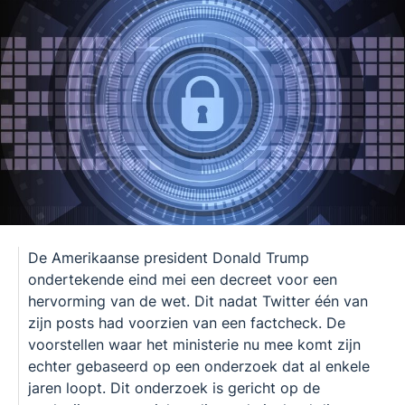
De Amerikaanse president Donald Trump
ondertekende eind mei een decreet voor een
hervorming van de wet. Dit nadat Twitter één van
zijn posts had voorzien van een factcheck. De
voorstellen waar het ministerie nu mee komt zijn
echter gebaseerd op een onderzoek dat al enkele
jaren loopt. Dit onderzoek is gericht op de