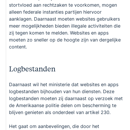
stortvloed aan rechtzaken te voorkomen, mogen
alleen federale instanties partijen hiervoor
aanklagen. Daarnaast moeten websites gebruikers
meer mogelijkheden bieden illegale activiteiten die
zij tegen komen te melden. Websites en apps
moeten zo sneller op de hoogte zijn van dergelijke
content.
Logbestanden
Daarnaast wil het ministerie dat websites en apps
logbestanden bijhouden van hun diensten. Deze
logbestanden moeten zij daarnaast op verzoek met
de Amerikaanse politie delen om bescherming te
blijven genieten als onderdeel van artikel 230.
Het gaat om aanbevelingen, die door het