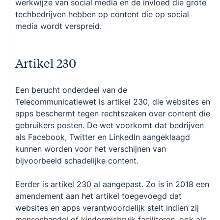
werkwijze van social media en de invloed die grote
techbedrijven hebben op content die op social
media wordt verspreid.
Artikel 230
Een berucht onderdeel van de
Telecommunicatiewet is artikel 230, die websites en
apps beschermt tegen rechtszaken over content die
gebruikers posten. De wet voorkomt dat bedrijven
als Facebook, Twitter en LinkedIn aangeklaagd
kunnen worden voor het verschijnen van
bijvoorbeeld schadelijke content.
Eerder is artikel 230 al aangepast. Zo is in 2018 een
amendement aan het artikel toegevoegd dat
websites en apps verantwoordelijk stelt indien zij
mensenhandel of kindermisbruik faciliteren, ook als