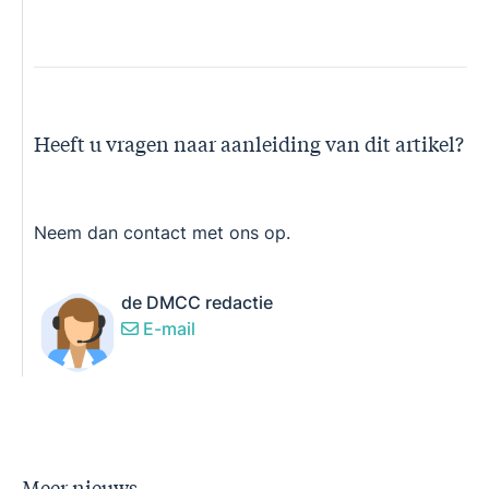
Link
Heeft u vragen naar aanleiding van dit artikel?
Neem dan contact met ons op.
de DMCC redactie
E-mail
Meer nieuws