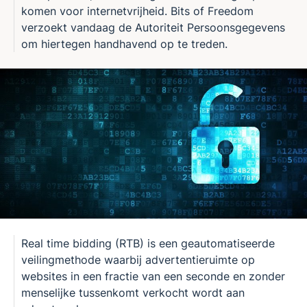
komen voor internetvrijheid. Bits of Freedom
verzoekt vandaag de Autoriteit Persoonsgegevens
om hiertegen handhavend op te treden.
Real time bidding (RTB) is een geautomatiseerde
veilingmethode waarbij advertentieruimte op
websites in een fractie van een seconde en zonder
menselijke tussenkomt verkocht wordt aan