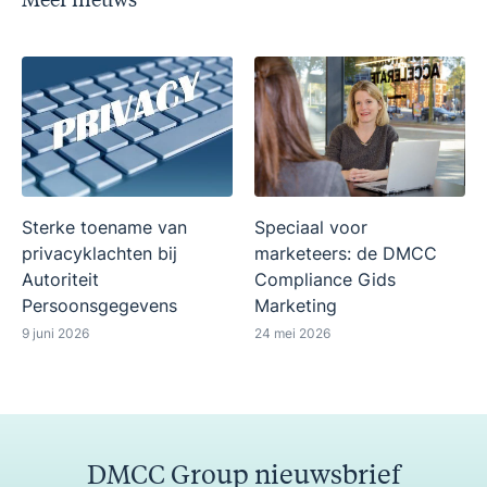
Sterke toename van
Speciaal voor
privacyklachten bij
marketeers: de DMCC
Autoriteit
Compliance Gids
Persoonsgegevens
Marketing
9 juni 2026
24 mei 2026
DMCC Group nieuwsbrief