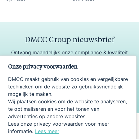
DMCC Group nieuwsbrief
Ontvang maandelijks onze compliance & kwaliteit
update
Onze privacy voorwaarden
DMCC maakt gebruik van cookies en vergelijkbare
technieken om de website zo gebruiksvriendelijk
Aanmelden
mogelijk te maken.
Wij plaatsen cookies om de website te analyseren,
te optimaliseren en voor het tonen van
advertenties op andere websites.
Lees onze privacy voorwaarden voor meer
informatie.
Lees meer
Onderdeel van DMCC Group