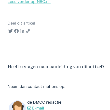
Lees verder op NRC.nl
Deel dit artikel
Twitter
Facebook
LinkedIn
Copy
Link
Heeft u vragen naar aanleiding van dit artikel?
Neem dan contact met ons op.
de DMCC redactie
E-mail