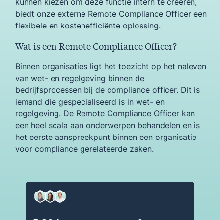
kunnen kiezen om deze functie intern te creëren,
biedt onze externe Remote Compliance Officer een
flexibele en kostenefficiënte oplossing.
Wat is een Remote Compliance Officer?
Binnen organisaties ligt het toezicht op het naleven
van wet- en regelgeving binnen de
bedrijfsprocessen bij de compliance officer. Dit is
iemand die gespecialiseerd is in wet- en
regelgeving. De Remote Compliance Officer kan
een heel scala aan onderwerpen behandelen en is
het eerste aanspreekpunt binnen een organisatie
voor compliance gerelateerde zaken.