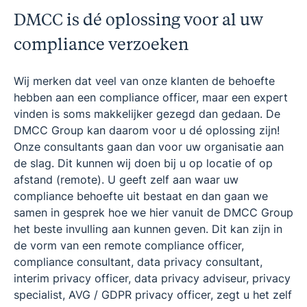
DMCC is dé oplossing voor al uw
compliance verzoeken
Wij merken dat veel van onze klanten de behoefte
hebben aan een compliance officer, maar een expert
vinden is soms makkelijker gezegd dan gedaan. De
DMCC Group kan daarom voor u dé oplossing zijn!
Onze consultants gaan dan voor uw organisatie aan
de slag. Dit kunnen wij doen bij u op locatie of op
afstand (remote). U geeft zelf aan waar uw
compliance behoefte uit bestaat en dan gaan we
samen in gesprek hoe we hier vanuit de DMCC Group
het beste invulling aan kunnen geven. Dit kan zijn in
de vorm van een remote compliance officer,
compliance consultant, data privacy consultant,
interim privacy officer, data privacy adviseur, privacy
specialist, AVG / GDPR privacy officer, zegt u het zelf