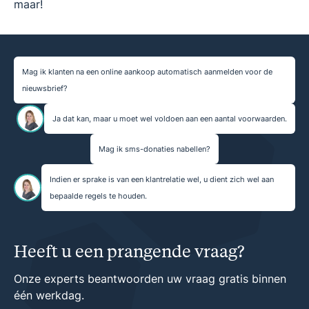
maar!
Mag ik klanten na een online aankoop automatisch aanmelden voor de
nieuwsbrief?
Ja dat kan, maar u moet wel voldoen aan een aantal voorwaarden.
Mag ik sms-donaties nabellen?
Indien er sprake is van een klantrelatie wel, u dient zich wel aan
bepaalde regels te houden.
Heeft u een prangende vraag?
Onze experts beantwoorden uw vraag gratis binnen
één werkdag.