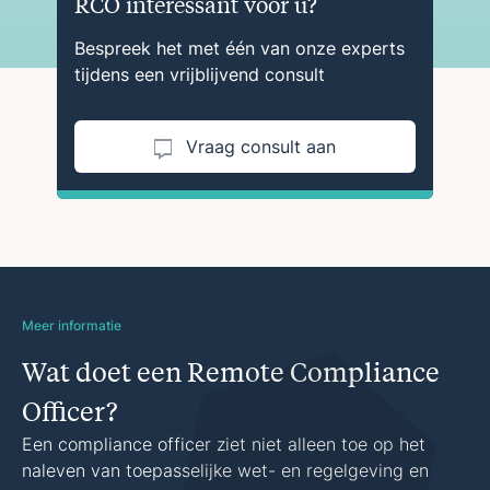
RCO interessant voor u?
Bespreek het met één van onze experts
tijdens een vrijblijvend consult
Vraag consult aan
Meer informatie
Wat doet een Remote Compliance
Officer?
Een compliance officer ziet niet alleen toe op het
naleven van toepasselijke wet- en regelgeving en