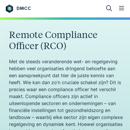
DMCC
Ga naar de inhoud
Remote Compliance
Officer (RCO)
Met de steeds veranderende wet- en regelgeving
hebben veel organisaties dringend behoefte aan
een aanspreekpunt dat hier de juiste kennis van
heeft. Wie kan dan zo’n cruciale schakel zijn? Dit is
precies waar een compliance officer het verschil
maakt. Compliance officers zijn actief in
uiteenlopende sectoren en ondernemingen – van
financiële instellingen tot gezondheidszorg en
landbouw – waarbij elke sector zijn eigen complexe
regelgeving en dynamiek kent. Hoewel organisaties