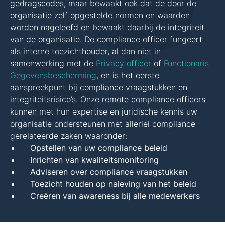
gedragscodes, maar bewaakt ook dat de door de
organisatie zelf opgestelde normen en waarden
worden nageleefd en bewaakt daarbij de integriteit
van de organisatie. De compliance officer fungeert
als interne toezichthouder, al dan niet in
samenwerking met de
Privacy officer
of
Functionaris
Gegevensbescherming
, en is het eerste
aanspreekpunt bij compliance vraagstukken en
integriteitsrisico’s. Onze remote compliance officers
kunnen met hun expertise en juridische kennis uw
organisatie ondersteunen met allerlei compliance
gerelateerde zaken waaronder:
Opstellen van uw compliance beleid
Inrichten van kwaliteitsmonitoring
Adviseren over compliance vraagstukken
Toezicht houden op naleving van het beleid
Creëren van awareness bij alle medewerkers