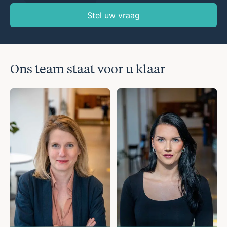
Stel uw vraag
Ons team staat voor u klaar