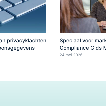
an privacyklachten
Speciaal voor mar
rsoonsgegevens
Compliance Gids 
24 mei 2026