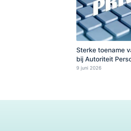
Sterke toename v
bij Autoriteit Pe
9 juni 2026