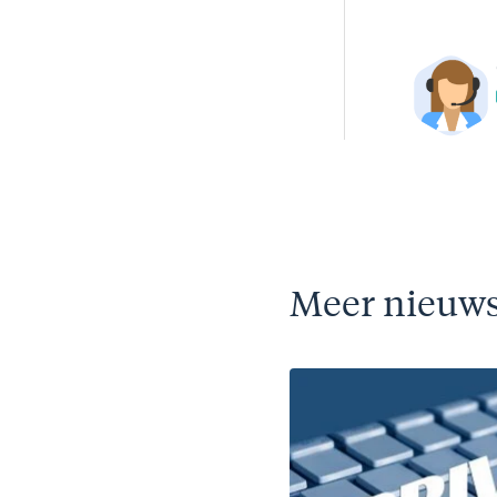
Meer nieuw