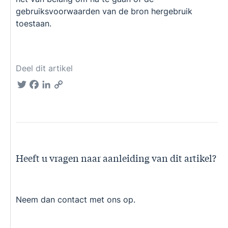
gebruiksvoorwaarden van de bron hergebruik
toestaan.
Deel dit artikel
Twitter
Facebook
LinkedIn
Copy
Link
Heeft u vragen naar aanleiding van dit artikel?
Neem dan contact met ons op.