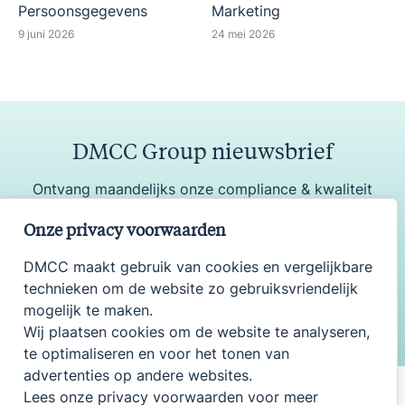
Persoonsgegevens
Marketing
9 juni 2026
24 mei 2026
DMCC Group nieuwsbrief
Ontvang maandelijks onze compliance & kwaliteit
update
Onze privacy voorwaarden
DMCC maakt gebruik van cookies en vergelijkbare
technieken om de website zo gebruiksvriendelijk
Aanmelden
mogelijk te maken.
Wij plaatsen cookies om de website te analyseren,
te optimaliseren en voor het tonen van
advertenties op andere websites.
Lees onze privacy voorwaarden voor meer