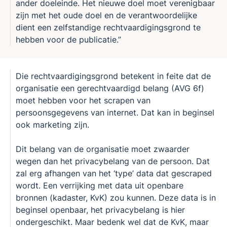
ander doeleinde. Het nieuwe doel moet verenigbaar
zijn met het oude doel en de verantwoordelijke
dient een zelfstandige rechtvaardigingsgrond te
hebben voor de publicatie.”
Die rechtvaardigingsgrond betekent in feite dat de
organisatie een gerechtvaardigd belang (AVG 6f)
moet hebben voor het scrapen van
persoonsgegevens van internet. Dat kan in beginsel
ook marketing zijn.
Dit belang van de organisatie moet zwaarder
wegen dan het privacybelang van de persoon. Dat
zal erg afhangen van het ‘type’ data dat gescraped
wordt. Een verrijking met data uit openbare
bronnen (kadaster, KvK) zou kunnen. Deze data is in
beginsel openbaar, het privacybelang is hier
ondergeschikt. Maar bedenk wel dat de KvK, maar