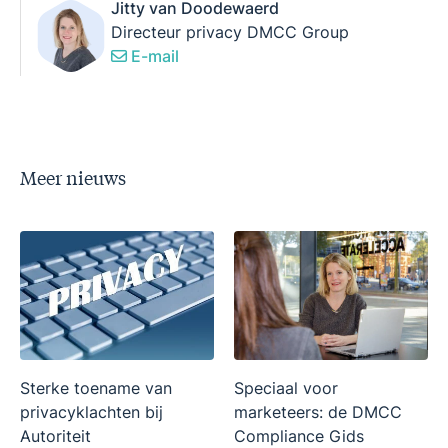
Jitty van Doodewaerd
Directeur privacy DMCC Group
E-mail
Meer nieuws
Sterke toename van
Speciaal voor
privacyklachten bij
marketeers: de DMCC
Autoriteit
Compliance Gids