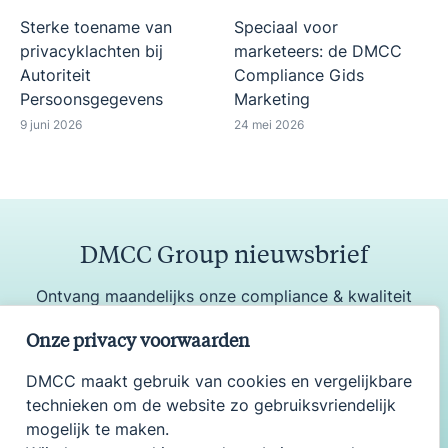
Sterke toename van
Speciaal voor
privacyklachten bij
marketeers: de DMCC
Autoriteit
Compliance Gids
Persoonsgegevens
Marketing
9 juni 2026
24 mei 2026
DMCC Group nieuwsbrief
Ontvang maandelijks onze compliance & kwaliteit
update
Onze privacy voorwaarden
DMCC maakt gebruik van cookies en vergelijkbare
technieken om de website zo gebruiksvriendelijk
Aanmelden
mogelijk te maken.