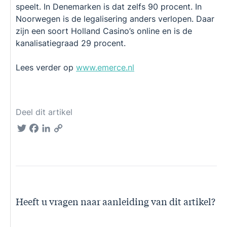
speelt. In Denemarken is dat zelfs 90 procent. In
Noorwegen is de legalisering anders verlopen. Daar
zijn een soort Holland Casino’s online en is de
kanalisatiegraad 29 procent.
Lees verder op
www.emerce.nl
Deel dit artikel
Twitter
Facebook
LinkedIn
Copy
Link
Heeft u vragen naar aanleiding van dit artikel?