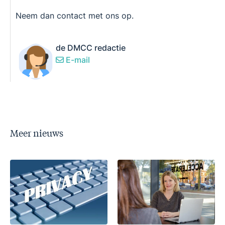
Neem dan contact met ons op.
de DMCC redactie
E-mail
Meer nieuws