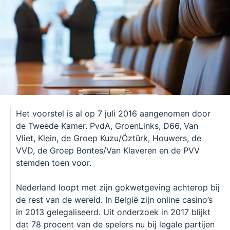
Het voorstel is al op 7 juli 2016 aangenomen door
de Tweede Kamer. PvdA, GroenLinks, D66, Van
Vliet, Klein, de Groep Kuzu/Öztürk, Houwers, de
VVD, de Groep Bontes/Van Klaveren en de PVV
stemden toen voor.
Nederland loopt met zijn gokwetgeving achterop bij
de rest van de wereld. In België zijn online casino’s
in 2013 gelegaliseerd. Uit onderzoek in 2017 blijkt
dat 78 procent van de spelers nu bij legale partijen