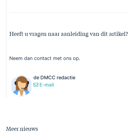
Heeft u vragen naar aanleiding van dit artikel?
Neem dan contact met ons op.
de DMCC redactie
E-mail
Meer nieuws