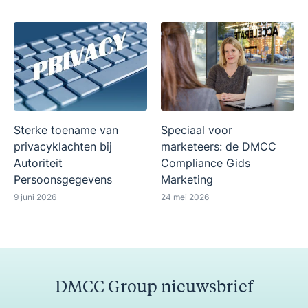
Sterke toename van
Speciaal voor
privacyklachten bij
marketeers: de DMCC
Autoriteit
Compliance Gids
Persoonsgegevens
Marketing
9 juni 2026
24 mei 2026
DMCC Group nieuwsbrief