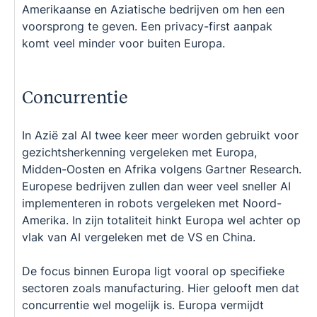
Amerikaanse en Aziatische bedrijven om hen een
voorsprong te geven. Een privacy-first aanpak
komt veel minder voor buiten Europa.
Concurrentie
In Azië zal AI twee keer meer worden gebruikt voor
gezichtsherkenning vergeleken met Europa,
Midden-Oosten en Afrika volgens Gartner Research.
Europese bedrijven zullen dan weer veel sneller AI
implementeren in robots vergeleken met Noord-
Amerika. In zijn totaliteit hinkt Europa wel achter op
vlak van AI vergeleken met de VS en China.
De focus binnen Europa ligt vooral op specifieke
sectoren zoals manufacturing. Hier gelooft men dat
concurrentie wel mogelijk is. Europa vermijdt