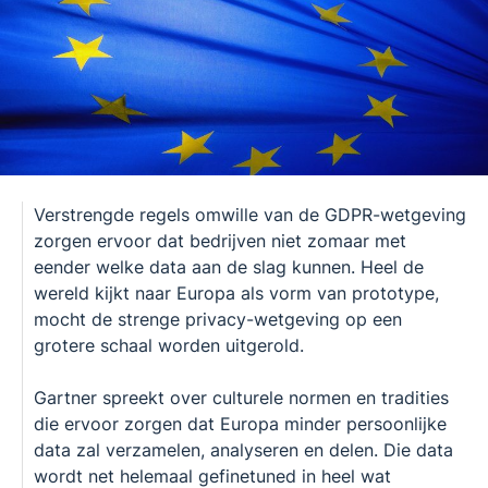
Verstrengde regels omwille van de GDPR-wetgeving
zorgen ervoor dat bedrijven niet zomaar met
eender welke data aan de slag kunnen. Heel de
wereld kijkt naar Europa als vorm van prototype,
mocht de strenge privacy-wetgeving op een
grotere schaal worden uitgerold.
Gartner spreekt over culturele normen en tradities
die ervoor zorgen dat Europa minder persoonlijke
data zal verzamelen, analyseren en delen. Die data
wordt net helemaal gefinetuned in heel wat