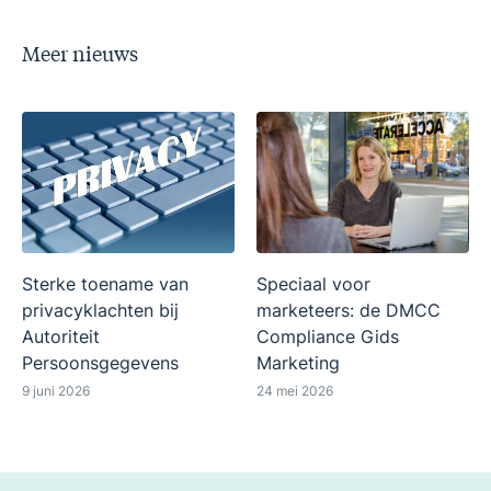
Meer nieuws
Sterke toename van
Speciaal voor
privacyklachten bij
marketeers: de DMCC
Autoriteit
Compliance Gids
Persoonsgegevens
Marketing
9 juni 2026
24 mei 2026