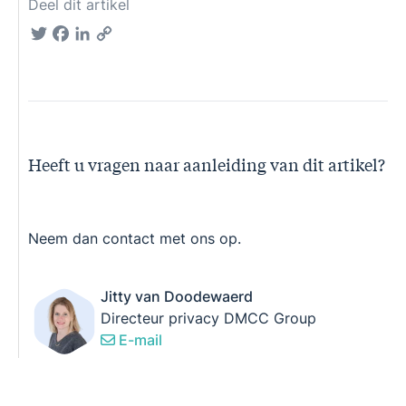
Deel dit artikel
Twitter
Facebook
LinkedIn
Copy
Link
Heeft u vragen naar aanleiding van dit artikel?
Neem dan contact met ons op.
Jitty van Doodewaerd
Directeur privacy DMCC Group
E-mail