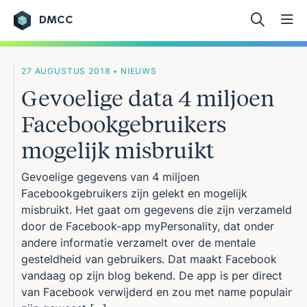
DMCC
Ga naar de inhoud
27 AUGUSTUS 2018 • NIEUWS
Gevoelige data 4 miljoen
Facebookgebruikers
mogelijk misbruikt
Gevoelige gegevens van 4 miljoen
Facebookgebruikers zijn gelekt en mogelijk
misbruikt. Het gaat om gegevens die zijn verzameld
door de Facebook-app myPersonality, dat onder
andere informatie verzamelt over de mentale
gesteldheid van gebruikers. Dat maakt Facebook
vandaag op zijn blog bekend. De app is per direct
van Facebook verwijderd en zou met name populair