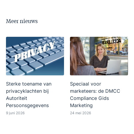
Meer nieuws
Sterke toename van
Speciaal voor
privacyklachten bij
marketeers: de DMCC
Autoriteit
Compliance Gids
Persoonsgegevens
Marketing
9 juni 2026
24 mei 2026