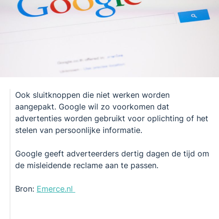
Ook sluitknoppen die niet werken worden
aangepakt. Google wil zo voorkomen dat
advertenties worden gebruikt voor oplichting of het
stelen van persoonlijke informatie.
Google geeft adverteerders dertig dagen de tijd om
de misleidende reclame aan te passen.
Bron:
Emerce.nl