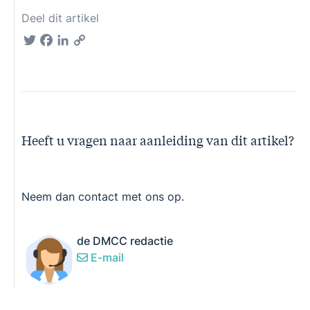
Deel dit artikel
Twitter
Facebook
LinkedIn
Copy
Link
Heeft u vragen naar aanleiding van dit artikel?
Neem dan contact met ons op.
de DMCC redactie
E-mail