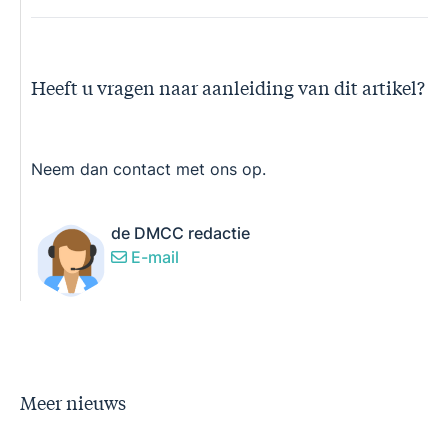
Heeft u vragen naar aanleiding van dit artikel?
Neem dan contact met ons op.
de DMCC redactie
E-mail
Meer nieuws