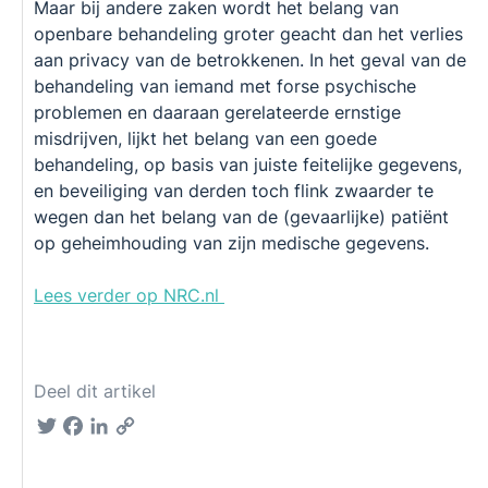
Maar bij andere zaken wordt het belang van
openbare behandeling groter geacht dan het verlies
aan privacy van de betrokkenen. In het geval van de
behandeling van iemand met forse psychische
problemen en daaraan gerelateerde ernstige
misdrijven, lijkt het belang van een goede
behandeling, op basis van juiste feitelijke gegevens,
en beveiliging van derden toch flink zwaarder te
wegen dan het belang van de (gevaarlijke) patiënt
op geheimhouding van zijn medische gegevens.
Lees verder op NRC.nl
Deel dit artikel
Twitter
Facebook
LinkedIn
Copy
Link