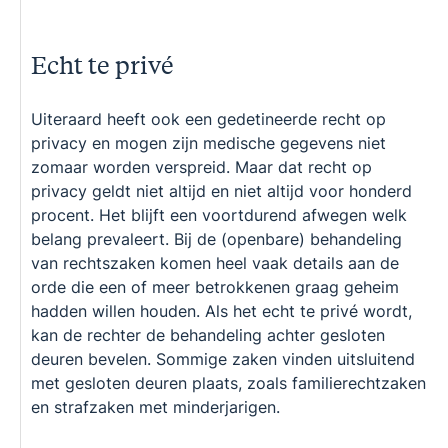
Echt te privé
Uiteraard heeft ook een gedetineerde recht op
privacy en mogen zijn medische gegevens niet
zomaar worden verspreid. Maar dat recht op
privacy geldt niet altijd en niet altijd voor honderd
procent. Het blijft een voortdurend afwegen welk
belang prevaleert. Bij de (openbare) behandeling
van rechtszaken komen heel vaak details aan de
orde die een of meer betrokkenen graag geheim
hadden willen houden. Als het echt te privé wordt,
kan de rechter de behandeling achter gesloten
deuren bevelen. Sommige zaken vinden uitsluitend
met gesloten deuren plaats, zoals familierechtzaken
en strafzaken met minderjarigen.