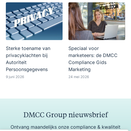
Sterke toename van
Speciaal voor
privacyklachten bij
marketeers: de DMCC
Autoriteit
Compliance Gids
Persoonsgegevens
Marketing
9 juni 2026
24 mei 2026
DMCC Group nieuwsbrief
Ontvang maandelijks onze compliance & kwaliteit