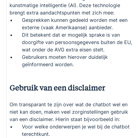
kunstmatige intelligentie (AI). Deze technologie
brengt extra aandachtspunten met zich mee:
Gesprekken kunnen gedeeld worden met een
externe (vaak Amerikaanse) aanbieder.
Dit betekent dat er mogelijk sprake is van
doorgifte van persoonsgegevens buiten de EU,
wat onder de AVG extra eisen stelt.
Gebruikers moeten hierover duidelijk
geïnformeerd worden.
Gebruik van een disclaimer
Om transparant te zijn over wat de chatbot wel en
niet kan doen, maken veel zorginstellingen gebruik
van een disclaimer. Hierin staat bijvoorbeeld in:
Voor welke onderwerpen je wel bij de chatbot
terechtkunt.