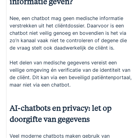
informatie geven?
Nee, een chatbot mag geen medische informatie
verstrekken uit het cliëntdossier. Daarvoor is een
chatbot niet veilig genoeg en bovendien is het via
zo’n kanaal vaak niet te controleren of degene die
de vraag stelt ook daadwerkelijk de cliënt is.
Het delen van medische gegevens vereist een
veilige omgeving én verificatie van de identiteit van
de cliënt. Dit kan via een beveiligd patiëntenportaal,
maar niet via een chatbot.
AI-chatbots en privacy: let op
doorgifte van gegevens
Veel moderne chatbots maken gebruik van