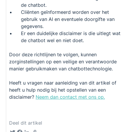
de chatbot.
Cliënten geïnformeerd worden over het
gebruik van AI en eventuele doorgifte van
gegevens.
Er een duidelijke disclaimer is die uitlegt wat
de chatbot wel en niet doet.
Door deze richtlijnen te volgen, kunnen
zorginstellingen op een veilige en verantwoorde
manier gebruikmaken van chatbottechnologie.
Heeft u vragen naar aanleiding van dit artikel of
heeft u hulp nodig bij het opstellen van een
disclaimer?
Neem dan contact met ons op.
Deel dit artikel