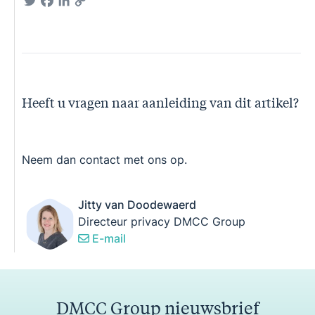
Twitter
Facebook
LinkedIn
Copy
Link
Heeft u vragen naar aanleiding van dit artikel?
Neem dan contact met ons op.
Jitty van Doodewaerd
Directeur privacy DMCC Group
E-mail
DMCC Group nieuwsbrief