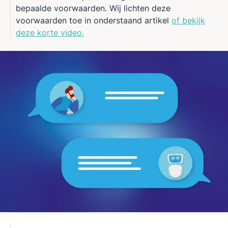
bepaalde voorwaarden. Wij lichten deze
voorwaarden toe in onderstaand artikel
of bekijk
deze korte video.