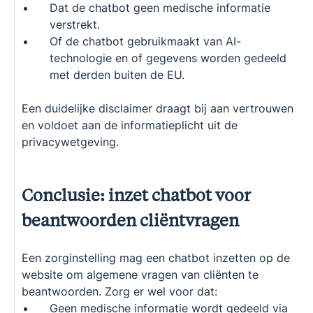
Dat de chatbot geen medische informatie
verstrekt.
Of de chatbot gebruikmaakt van AI-
technologie en of gegevens worden gedeeld
met derden buiten de EU.
Een duidelijke disclaimer draagt bij aan vertrouwen
en voldoet aan de informatieplicht uit de
privacywetgeving.
Conclusie: inzet chatbot voor
beantwoorden cliëntvragen
Een zorginstelling mag een chatbot inzetten op de
website om algemene vragen van cliënten te
beantwoorden. Zorg er wel voor dat:
Geen medische informatie wordt gedeeld via