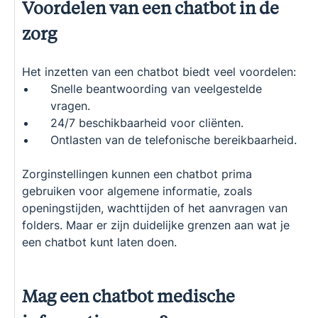
Voordelen van een chatbot in de
zorg
Het inzetten van een chatbot biedt veel voordelen:
Snelle beantwoording van veelgestelde
vragen.
24/7 beschikbaarheid voor cliënten.
Ontlasten van de telefonische bereikbaarheid.
Zorginstellingen kunnen een chatbot prima
gebruiken voor algemene informatie, zoals
openingstijden, wachttijden of het aanvragen van
folders. Maar er zijn duidelijke grenzen aan wat je
een chatbot kunt laten doen.
Mag een chatbot medische