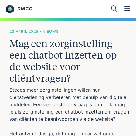
DMCC
Ga naar de inhoud
23 APRIL 2025 • NIEUWS
Mag een zorginstelling
een chatbot inzetten op
de website voor
cliëntvragen?
Steeds meer zorginstellingen willen hun
dienstverlening verbeteren met behulp van digitale
middelen. Een veelgestelde vraag is dan ook: mag
je als zorginstelling een chatbot inzetten om vragen
van cliënten te beantwoorden via de website?
Het antwoord is: ja, dat mag – maar wel onder