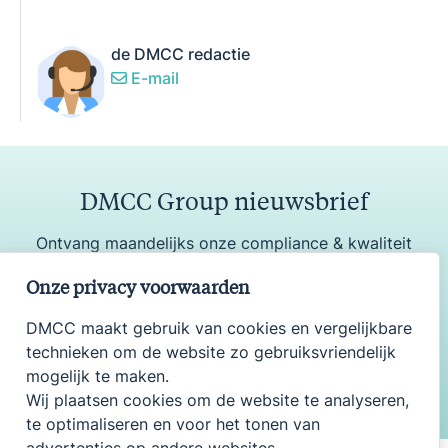
de DMCC redactie
E-mail
DMCC Group nieuwsbrief
Ontvang maandelijks onze compliance & kwaliteit
update
Onze privacy voorwaarden
DMCC maakt gebruik van cookies en vergelijkbare
technieken om de website zo gebruiksvriendelijk
Aanmelden
mogelijk te maken.
Wij plaatsen cookies om de website te analyseren,
te optimaliseren en voor het tonen van