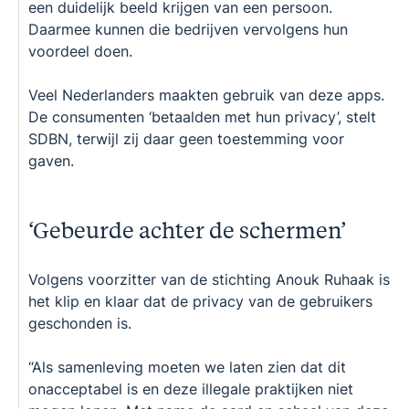
een duidelijk beeld krijgen van een persoon.
Daarmee kunnen die bedrijven vervolgens hun
voordeel doen.
Veel Nederlanders maakten gebruik van deze apps.
De consumenten ‘betaalden met hun privacy’, stelt
SDBN, terwijl zij daar geen toestemming voor
gaven.
‘Gebeurde achter de schermen’
Volgens voorzitter van de stichting Anouk Ruhaak is
het klip en klaar dat de privacy van de gebruikers
geschonden is.
“Als samenleving moeten we laten zien dat dit
onacceptabel is en deze illegale praktijken niet