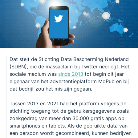
Dat stelt de Stichting Data Bescherming Nederland
(SDBN), die de massaclaim bij Twitter neerlegt. Het
sociale medium was
sinds 2013
tot begin dit jaar
eigenaar van het advertentieplatform MoPub en bij
dat bedrijf zou het mis zijn gegaan.
Tussen 2013 en 2021 had het platform volgens de
stichting toegang tot de gebruikersgegevens zoals
zoekgedrag van meer dan 30.000 gratis apps op
smartphones en tablets. Als de gebruikte data van
een persoon wordt gecombineerd, kunnen bedrijven