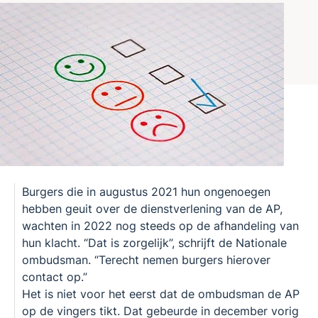
Burgers die in augustus 2021 hun ongenoegen
hebben geuit over de dienstverlening van de AP,
wachten in 2022 nog steeds op de afhandeling van
hun klacht. “Dat is zorgelijk”, schrijft de Nationale
ombudsman. “Terecht nemen burgers hierover
contact op.”
Het is niet voor het eerst dat de ombudsman de AP
op de vingers tikt. Dat gebeurde in december vorig