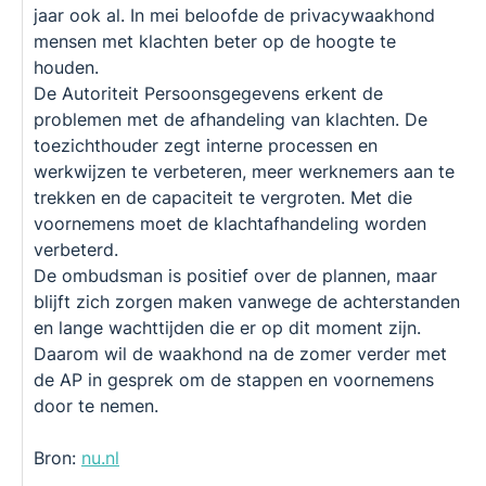
jaar ook al. In mei beloofde de privacywaakhond
mensen met klachten beter op de hoogte te
houden.
De Autoriteit Persoonsgegevens erkent de
problemen met de afhandeling van klachten. De
toezichthouder zegt interne processen en
werkwijzen te verbeteren, meer werknemers aan te
trekken en de capaciteit te vergroten. Met die
voornemens moet de klachtafhandeling worden
verbeterd.
De ombudsman is positief over de plannen, maar
blijft zich zorgen maken vanwege de achterstanden
en lange wachttijden die er op dit moment zijn.
Daarom wil de waakhond na de zomer verder met
de AP in gesprek om de stappen en voornemens
door te nemen.
Bron:
nu.nl