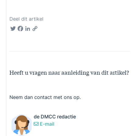
Deel dit artikel
Twitter
Facebook
LinkedIn
Copy
Link
Heeft u vragen naar aanleiding van dit artikel?
Neem dan contact met ons op.
de DMCC redactie
E-mail