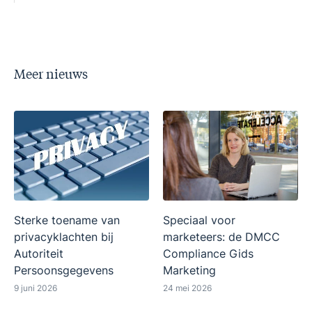
Meer nieuws
Sterke toename van
Speciaal voor
privacyklachten bij
marketeers: de DMCC
Autoriteit
Compliance Gids
Persoonsgegevens
Marketing
9 juni 2026
24 mei 2026