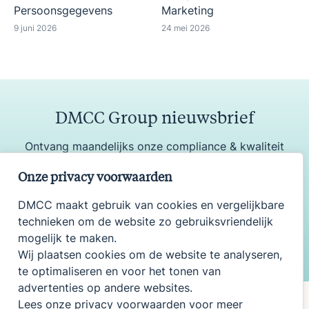
Persoonsgegevens
Marketing
9 juni 2026
24 mei 2026
DMCC Group nieuwsbrief
Ontvang maandelijks onze compliance & kwaliteit
update
Onze privacy voorwaarden
DMCC maakt gebruik van cookies en vergelijkbare
technieken om de website zo gebruiksvriendelijk
Aanmelden
mogelijk te maken.
Wij plaatsen cookies om de website te analyseren,
te optimaliseren en voor het tonen van
advertenties op andere websites.
Lees onze privacy voorwaarden voor meer