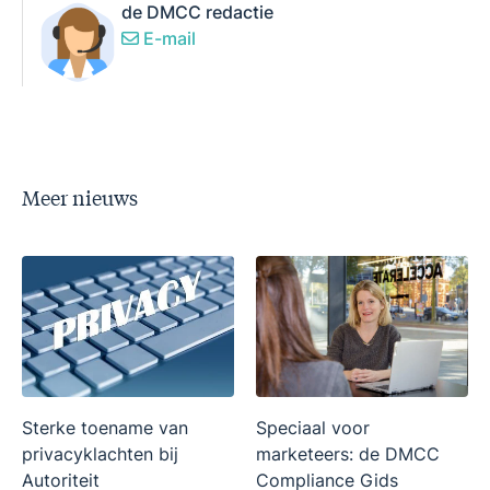
de DMCC redactie
E-mail
Meer nieuws
Sterke toename van
Speciaal voor
privacyklachten bij
marketeers: de DMCC
Autoriteit
Compliance Gids