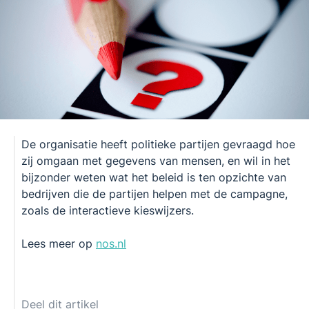
De organisatie heeft politieke partijen gevraagd hoe
zij omgaan met gegevens van mensen, en wil in het
bijzonder weten wat het beleid is ten opzichte van
bedrijven die de partijen helpen met de campagne,
zoals de interactieve kieswijzers.
Lees meer op
nos.nl
Deel dit artikel