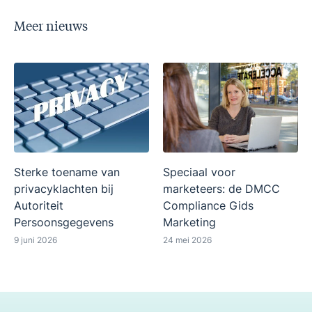
Meer nieuws
Sterke toename van
Speciaal voor
privacyklachten bij
marketeers: de DMCC
Autoriteit
Compliance Gids
Persoonsgegevens
Marketing
9 juni 2026
24 mei 2026