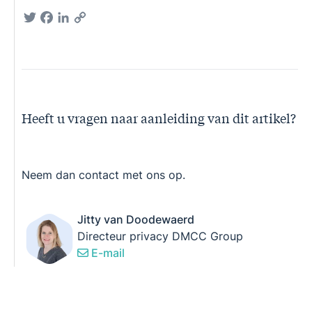
Twitter
Facebook
LinkedIn
Copy
Link
Heeft u vragen naar aanleiding van dit artikel?
Neem dan contact met ons op.
Jitty van Doodewaerd
Directeur privacy DMCC Group
E-mail