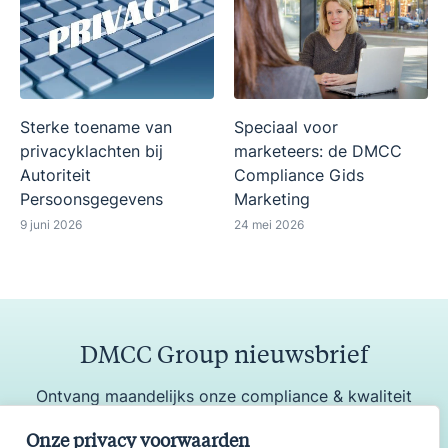
Sterke toename van
Speciaal voor
privacyklachten bij
marketeers: de DMCC
Autoriteit
Compliance Gids
Persoonsgegevens
Marketing
9 juni 2026
24 mei 2026
DMCC Group nieuwsbrief
Ontvang maandelijks onze compliance & kwaliteit
update
Onze privacy voorwaarden