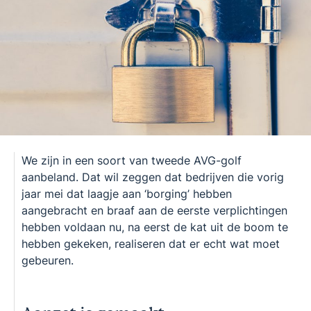
We zijn in een soort van tweede AVG-golf
aanbeland. Dat wil zeggen dat bedrijven die vorig
jaar mei dat laagje aan ‘borging’ hebben
aangebracht en braaf aan de eerste verplichtingen
hebben voldaan nu, na eerst de kat uit de boom te
hebben gekeken, realiseren dat er echt wat moet
gebeuren.