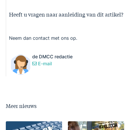
Heeft u vragen naar aanleiding van dit artikel?
Neem dan contact met ons op.
de DMCC redactie
E-mail
Meer nieuws