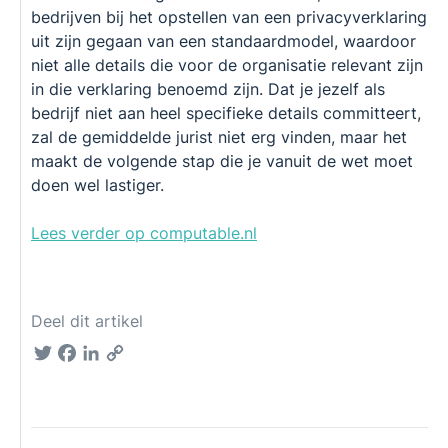
bedrijven bij het opstellen van een privacyverklaring
uit zijn gegaan van een standaardmodel, waardoor
niet alle details die voor de organisatie relevant zijn
in die verklaring benoemd zijn. Dat je jezelf als
bedrijf niet aan heel specifieke details committeert,
zal de gemiddelde jurist niet erg vinden, maar het
maakt de volgende stap die je vanuit de wet moet
doen wel lastiger.
Lees verder op computable.nl
Deel dit artikel
Twitter
Facebook
LinkedIn
Copy
Link