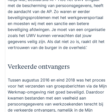
met de bescherming van persoonsgegevens, heeft
de aandacht van de AP. Zo waren er eerder
beveiligingsproblemen met het werkgeversportaal
en moesten wij met een sanctie een betere
beveiliging afdwingen. Je moet van een organisatie
zoals het UWV kunnen verwachten dat jouw
gegevens veilig zijn. Als dat niet zo is, raakt dit het
vertrouwen van de burger in de overheid.’
Verkeerde ontvangers
Tussen augustus 2016 en eind 2018 was het proces
voor het verzenden van groepsberichten via de Mijn
Werkmap-omgeving niet goed beveiligd. Daardoor
kwamen bestanden met een veelheid aan
persoonsgegevens van werkzoekenden terecht bij
de verkeerde ontvangers, namelijk in de Mijn