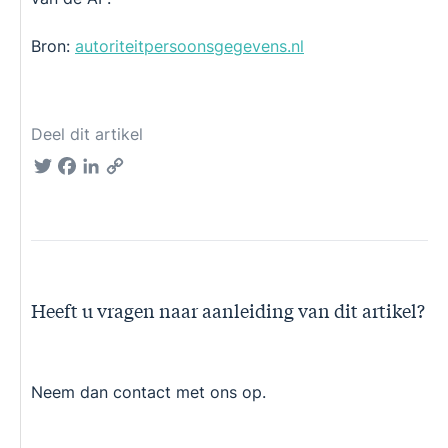
Bron:
autoriteitpersoonsgegevens.nl
Deel dit artikel
Twitter
Facebook
LinkedIn
Copy
Link
Heeft u vragen naar aanleiding van dit artikel?
Neem dan contact met ons op.