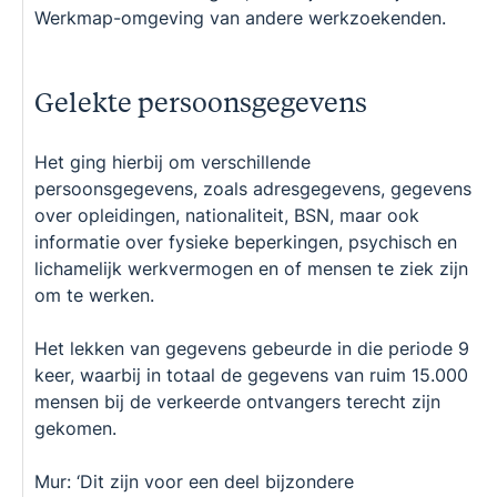
Werkmap-omgeving van andere werkzoekenden.
Gelekte persoonsgegevens
Het ging hierbij om verschillende
persoonsgegevens, zoals adresgegevens, gegevens
over opleidingen, nationaliteit, BSN, maar ook
informatie over fysieke beperkingen, psychisch en
lichamelijk werkvermogen en of mensen te ziek zijn
om te werken.
Het lekken van gegevens gebeurde in die periode 9
keer, waarbij in totaal de gegevens van ruim 15.000
mensen bij de verkeerde ontvangers terecht zijn
gekomen.
Mur: ‘Dit zijn voor een deel bijzondere