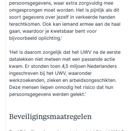
persoonsgegevens, waar extra zorgvuldig mee
omgesprongen moet worden. Het is pijnlijk als dit
soort gegevens over jezelf in verkeerde handen
terechtkomen. Ook kan iemand ermee aan de haal
gaan, waardoor je kwetsbaar bent voor
bijvoorbeeld oplichting.’
‘Het is daarom zorgelijk dat het UWV na de eerste
datalekken niet meteen met een passende actie
kwam. Er stonden toen 4,5 miljoen Nederlanders
ingeschreven bij het UWV, waaronder
werkzoekenden, zieken en arbeidsongeschikten.
Deze mensen liepen onnodig het risico dat hun
persoonsgegevens werden gelekt.’
Beveiligingsmaatregelen