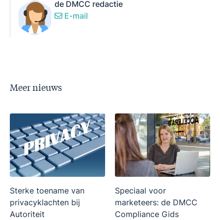
de DMCC redactie
E-mail
Meer nieuws
Sterke toename van
Speciaal voor
privacyklachten bij
marketeers: de DMCC
Autoriteit
Compliance Gids