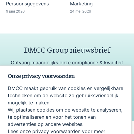
Persoonsgegevens
Marketing
9 juni 2026
24 mei 2026
DMCC Group nieuwsbrief
Ontvang maandelijks onze compliance & kwaliteit
update
Onze privacy voorwaarden
DMCC maakt gebruik van cookies en vergelijkbare
technieken om de website zo gebruiksvriendelijk
Aanmelden
mogelijk te maken.
Wij plaatsen cookies om de website te analyseren,
te optimaliseren en voor het tonen van
advertenties op andere websites.
Lees onze privacy voorwaarden voor meer